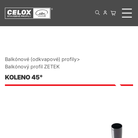
Balkónové (odkvapové) profily
Balkónový profil ZETEK
KOLENO 45°