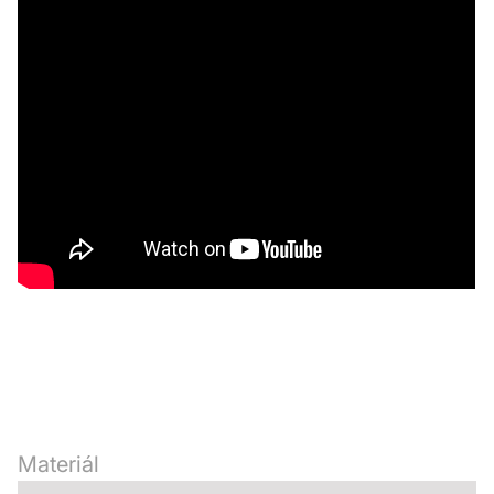
Materiál