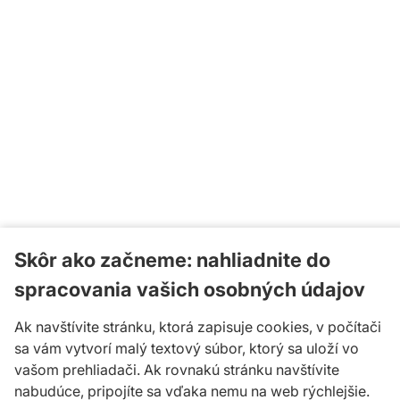
Skôr ako začneme: nahliadnite do
spracovania vašich osobných údajov
Ak navštívite stránku, ktorá zapisuje cookies, v počítači
sa vám vytvorí malý textový súbor, ktorý sa uloží vo
vašom prehliadači. Ak rovnakú stránku navštívite
nabudúce, pripojíte sa vďaka nemu na web rýchlejšie.