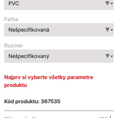
Farba
Rozmer
Najprv si vyberte všetky parametre
produktu
Kód produktu: 367535