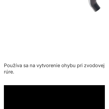
Používa sa na vytvorenie ohybu pri zvodovej
rúre.