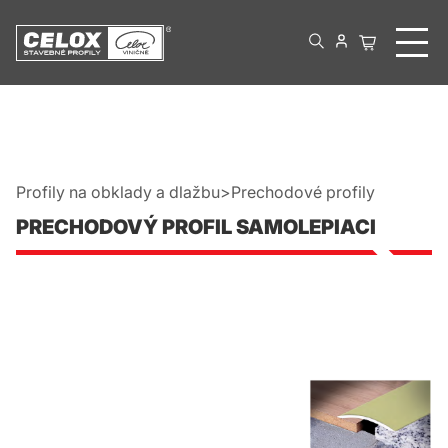
Profily na obklady a dlažbu
Prechodové profily
PRECHODOVÝ PROFIL SAMOLEPIACI