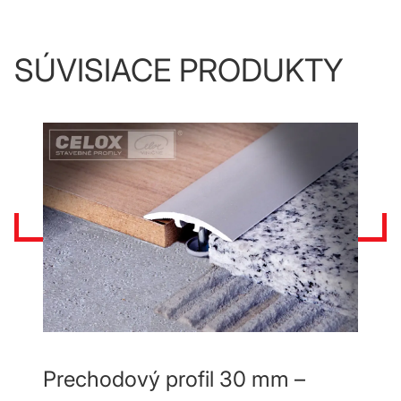
SÚVISIACE PRODUKTY
Prechodový profil 30 mm –