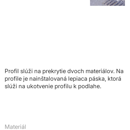
Profil slúži na prekrytie dvoch materiálov. Na
profile je nainštalovaná lepiaca páska, ktorá
slúži na ukotvenie profilu k podlahe.
Materiál