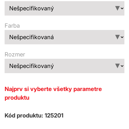
Farba
Rozmer
Najprv si vyberte všetky parametre
produktu
Kód produktu: 125201