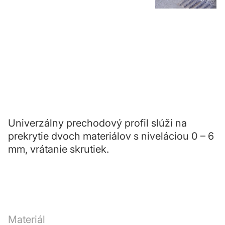
Univerzálny prechodový profil slúži na
prekrytie dvoch materiálov s niveláciou 0 – 6
mm, vrátanie skrutiek.
Materiál