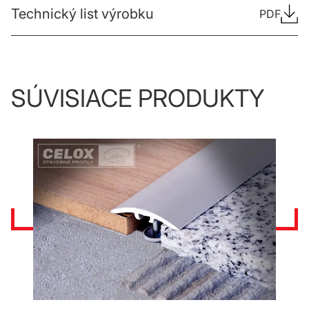
Technický list výrobku
PDF
SÚVISIACE PRODUKTY