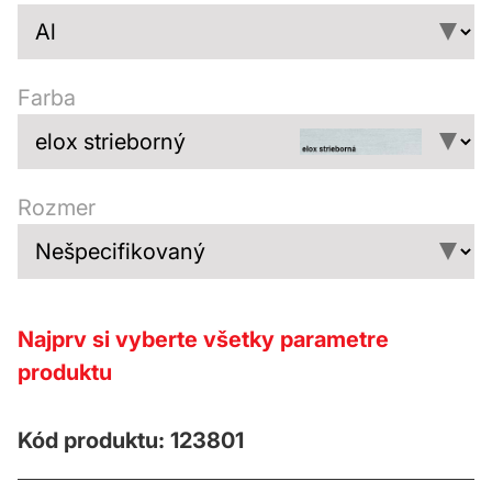
Farba
Rozmer
Najprv si vyberte všetky parametre
produktu
Kód produktu: 123801