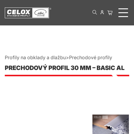
Profily na obklady a dlažbu
Prechodové profily
PRECHODOVÝ PROFIL 30 MM – BASIC AL