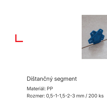
Dištančný segment
Materiál: PP
Rozmer: 0,5-1-1,5-2-3 mm / 200 ks