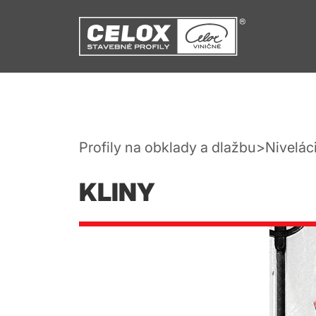
Profily na obklady a dlažbu
Niveláci
KLINY