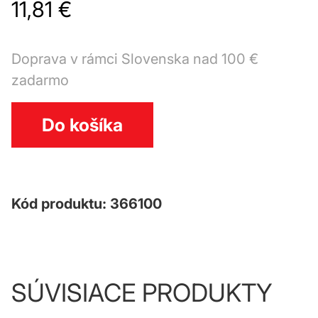
11,81 €
Doprava v rámci Slovenska nad 100 €
zadarmo
Do košíka
Kód produktu: 366100
SÚVISIACE PRODUKTY