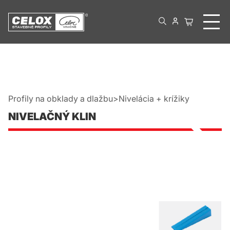
Profily na obklady a dlažbu
Nivelácia + krížiky
NIVELAČNÝ KLIN