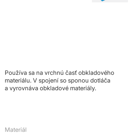
Používa sa na vrchnú časť obkladového
materiálu. V spojení so sponou dotláča
a vyrovnáva obkladové materiály.
Materiál