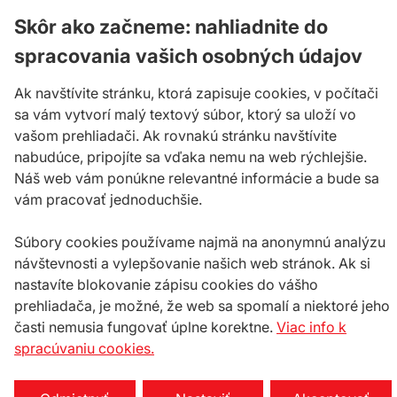
Skôr ako začneme: nahliadnite do
spracovania vašich osobných údajov
Ak navštívite stránku, ktorá zapisuje cookies, v počítači
sa vám vytvorí malý textový súbor, ktorý sa uloží vo
vašom prehliadači. Ak rovnakú stránku navštívite
nabudúce, pripojíte sa vďaka nemu na web rýchlejšie.
Náš web vám ponúkne relevantné informácie a bude sa
vám pracovať jednoduchšie.
Súbory cookies používame najmä na anonymnú analýzu
návštevnosti a vylepšovanie našich web stránok. Ak si
nastavíte blokovanie zápisu cookies do vášho
prehliadača, je možné, že web sa spomalí a niektoré jeho
časti nemusia fungovať úplne korektne.
Viac info k
spracúvaniu cookies.