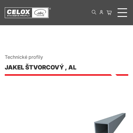
Technické profily
JAKEL ŠTVORCOVÝ , AL