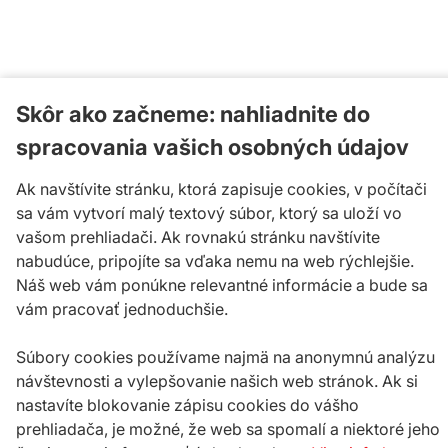
Skôr ako začneme: nahliadnite do
spracovania vašich osobných údajov
Ak navštívite stránku, ktorá zapisuje cookies, v počítači
sa vám vytvorí malý textový súbor, ktorý sa uloží vo
vašom prehliadači. Ak rovnakú stránku navštívite
nabudúce, pripojíte sa vďaka nemu na web rýchlejšie.
Náš web vám ponúkne relevantné informácie a bude sa
vám pracovať jednoduchšie.
Súbory cookies používame najmä na anonymnú analýzu
návštevnosti a vylepšovanie našich web stránok. Ak si
nastavíte blokovanie zápisu cookies do vášho
prehliadača, je možné, že web sa spomalí a niektoré jeho