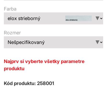
Farba
Rozmer
Najprv si vyberte všetky parametre
produktu
Kód produktu: 258001