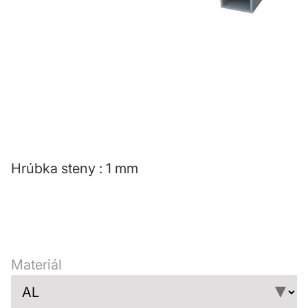
Hrúbka steny : 1 mm
Materiál