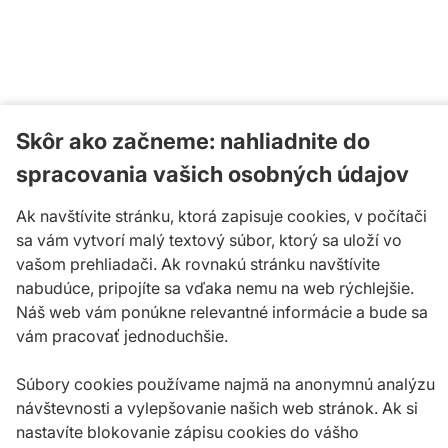
Skôr ako začneme: nahliadnite do
spracovania vašich osobných údajov
Ak navštívite stránku, ktorá zapisuje cookies, v počítači
sa vám vytvorí malý textový súbor, ktorý sa uloží vo
vašom prehliadači. Ak rovnakú stránku navštívite
nabudúce, pripojíte sa vďaka nemu na web rýchlejšie.
Náš web vám ponúkne relevantné informácie a bude sa
vám pracovať jednoduchšie.
Súbory cookies používame najmä na anonymnú analýzu
návštevnosti a vylepšovanie našich web stránok. Ak si
nastavíte blokovanie zápisu cookies do vášho