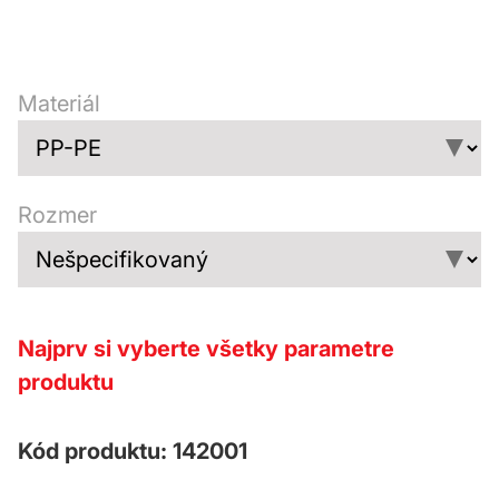
Materiál
Rozmer
Najprv si vyberte všetky parametre
produktu
Kód produktu: 142001