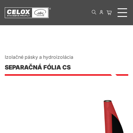
Izolačné pásky a hydroizolácia
SEPARAČNÁ FÓLIA CS