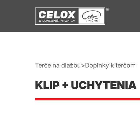
Terče na dlažbu
Doplnky k terčom
KLIP + UCHYTENIA