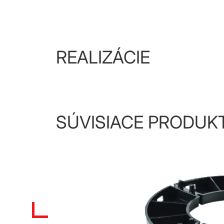
REALIZÁCIE
SÚVISIACE PRODUK