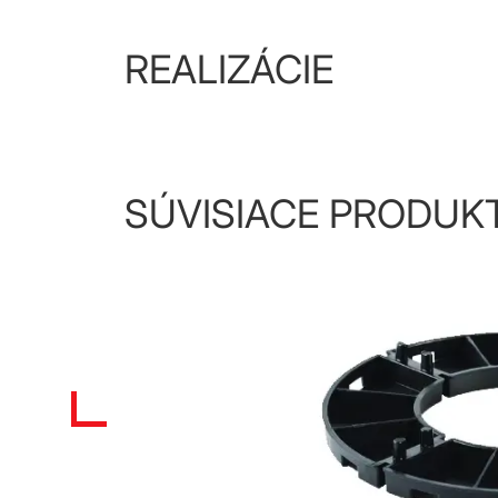
REALIZÁCIE
SÚVISIACE PRODUK