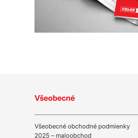
Všeobecné
Všeobecné obchodné podmienky
2025 – maloobchod