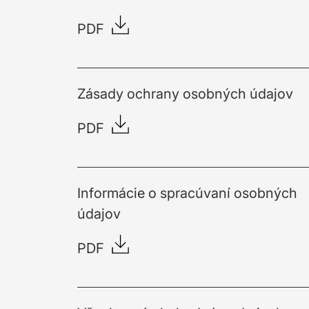
PDF
Zásady ochrany osobných údajov
PDF
Informácie o spracúvaní osobných
údajov
PDF