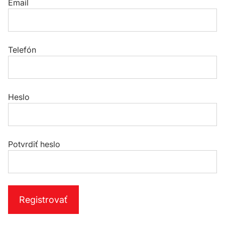
Email
Telefón
Heslo
Potvrdiť heslo
Registrovať