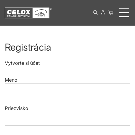
Registrácia
Vytvorte si účet
Meno
Priezvisko