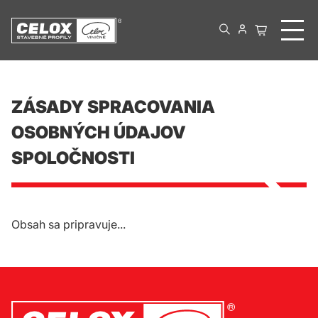
ZÁSADY SPRACOVANIA
OSOBNÝCH ÚDAJOV
SPOLOČNOSTI
Obsah sa pripravuje...